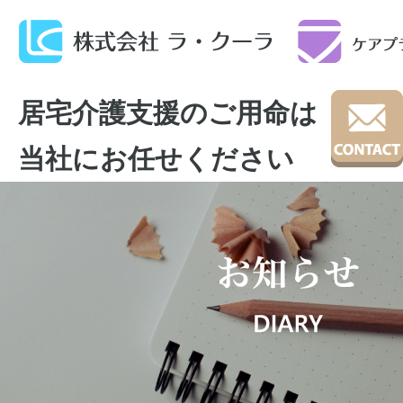
居宅介護支援のご用命は
当社にお任せください