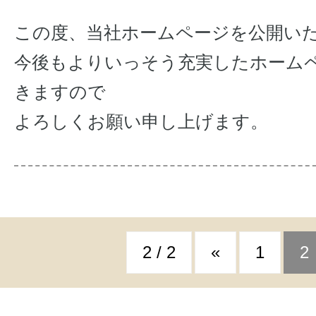
この度、当社ホームページを公開い
今後もよりいっそう充実したホーム
きますので
よろしくお願い申し上げます。
2 / 2
«
1
2