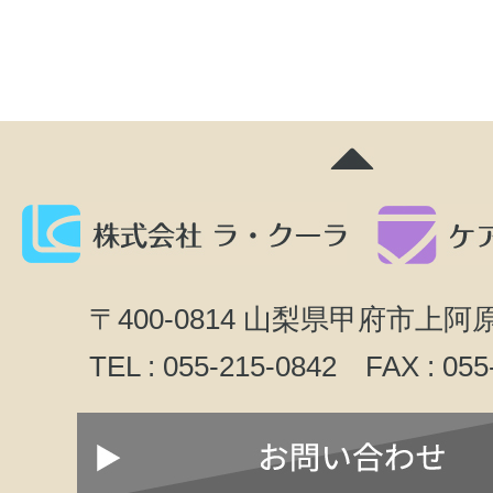
〒400-0814 山梨県甲府市上阿原
TEL : 055-215-0842 FAX : 055