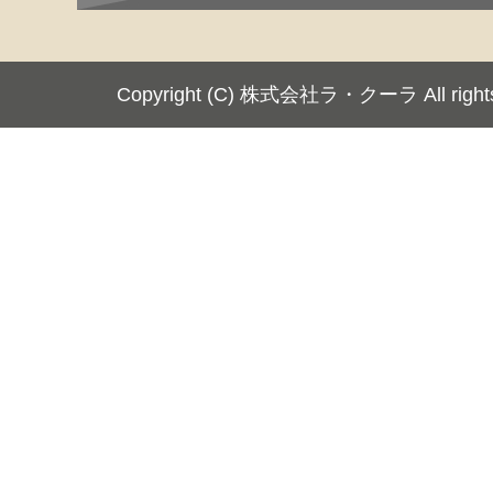
Copyright (C) 株式会社ラ・クーラ All rights 