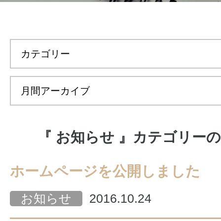
『 お知らせ 』カテゴリー
ホームページを公開しました
お知らせ
2016.10.24